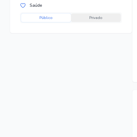
Saúde
Público
Privado