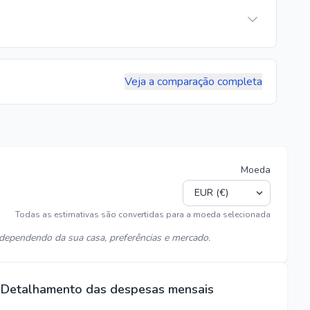
Veja a comparação completa
Moeda
Todas as estimativas são convertidas para a moeda selecionada
dependendo da sua casa, preferências e mercado.
Detalhamento das despesas mensais