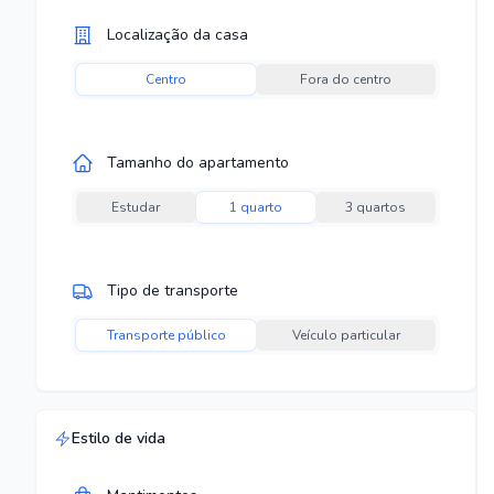
Localização da casa
Centro
Fora do centro
Tamanho do apartamento
Estudar
1 quarto
3 quartos
Tipo de transporte
Transporte público
Veículo particular
Estilo de vida