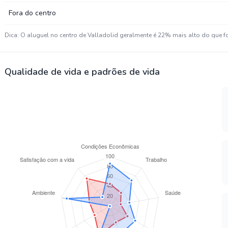
Fora do centro
Dica: O aluguel no centro de Valladolid geralmente é 22% mais alto do que fo
Qualidade de vida e padrões de vida