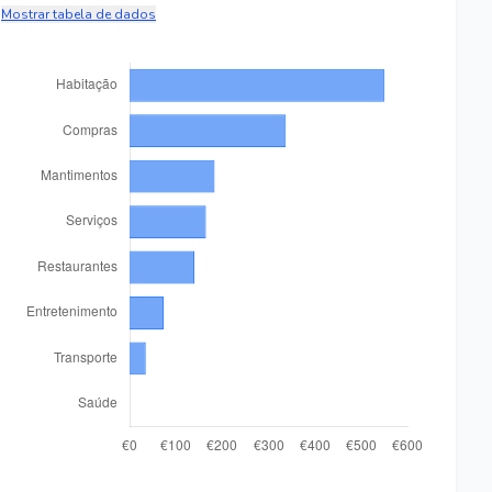
Mostrar tabela de dados