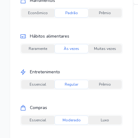
Mantimentos
Econômico
Padrão
Prêmio
Hábitos alimentares
Raramente
Às vezes
Muitas vezes
Entretenimento
Essencial
Regular
Prêmio
Compras
Essencial
Moderado
Luxo