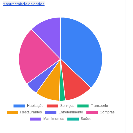
Mostrar tabela de dados