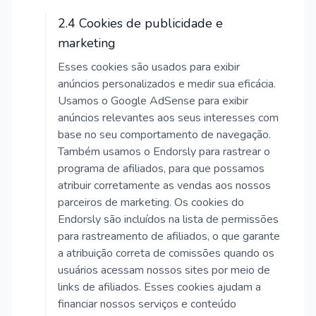
2.4 Cookies de publicidade e
marketing
Esses cookies são usados para exibir
anúncios personalizados e medir sua eficácia.
Usamos o Google AdSense para exibir
anúncios relevantes aos seus interesses com
base no seu comportamento de navegação.
Também usamos o Endorsly para rastrear o
programa de afiliados, para que possamos
atribuir corretamente as vendas aos nossos
parceiros de marketing. Os cookies do
Endorsly são incluídos na lista de permissões
para rastreamento de afiliados, o que garante
a atribuição correta de comissões quando os
usuários acessam nossos sites por meio de
links de afiliados. Esses cookies ajudam a
financiar nossos serviços e conteúdo