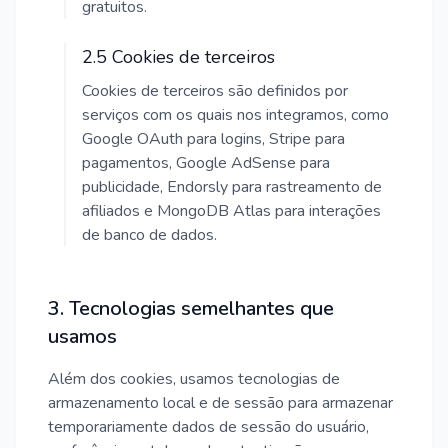
gratuitos.
2.5 Cookies de terceiros
Cookies de terceiros são definidos por
serviços com os quais nos integramos, como
Google OAuth para logins, Stripe para
pagamentos, Google AdSense para
publicidade, Endorsly para rastreamento de
afiliados e MongoDB Atlas para interações
de banco de dados.
3. Tecnologias semelhantes que
usamos
Além dos cookies, usamos tecnologias de
armazenamento local e de sessão para armazenar
temporariamente dados de sessão do usuário,