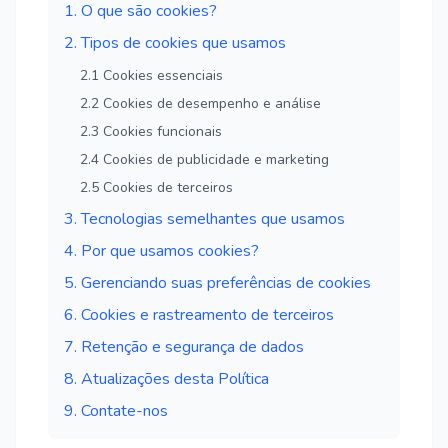
1. O que são cookies?
2. Tipos de cookies que usamos
2.1 Cookies essenciais
2.2 Cookies de desempenho e análise
2.3 Cookies funcionais
2.4 Cookies de publicidade e marketing
2.5 Cookies de terceiros
3. Tecnologias semelhantes que usamos
4. Por que usamos cookies?
5. Gerenciando suas preferências de cookies
6. Cookies e rastreamento de terceiros
7. Retenção e segurança de dados
8. Atualizações desta Política
9. Contate-nos