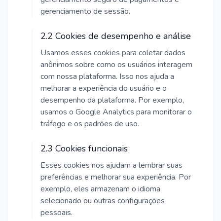
gerenciamento de sessão.
2.2 Cookies de desempenho e análise
Usamos esses cookies para coletar dados
anônimos sobre como os usuários interagem
com nossa plataforma. Isso nos ajuda a
melhorar a experiência do usuário e o
desempenho da plataforma. Por exemplo,
usamos o Google Analytics para monitorar o
tráfego e os padrões de uso.
2.3 Cookies funcionais
Esses cookies nos ajudam a lembrar suas
preferências e melhorar sua experiência. Por
exemplo, eles armazenam o idioma
selecionado ou outras configurações
pessoais.