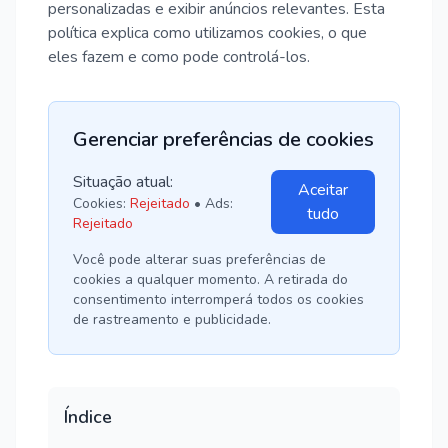
personalizadas e exibir anúncios relevantes. Esta
política explica como utilizamos cookies, o que
eles fazem e como pode controlá-los.
Gerenciar preferências de cookies
Situação atual:
Aceitar
Cookies:
Rejeitado
•
Ads:
tudo
Rejeitado
Você pode alterar suas preferências de
cookies a qualquer momento. A retirada do
consentimento interromperá todos os cookies
de rastreamento e publicidade.
Índice