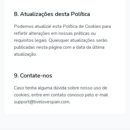
8. Atualizações desta Política
Podemos atualizar esta Política de Cookies para
refletir alterações em nossas práticas ou
requisitos legais. Quaisquer atualizações serão
publicadas nesta página com a data da última
atualização.
9. Contate-nos
Caso tenha alguma dúvida sobre nosso uso de
cookies, entre em contato conosco pelo e-mail
support@livelovespain.com.