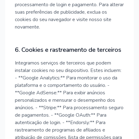
processamento de login e pagamento. Para alterar
suas preferências de publicidade, exclua os
cookies do seu navegador e visite nosso site
novamente.
6. Cookies e rastreamento de terceiros
Integramos serviços de terceiros que podem
instalar cookies no seu dispositivo. Estes incluem:
- **Google Analytics:** Para monitorar o uso da
plataforma e o comportamento do usuário. -
**Google AdSense:** Para exibir anúncios
personalizados e mensurar o desempenho dos
anúncios. - **Stripe:** Para processamento seguro
de pagamentos. - **Google OAuth:** Para
autenticação de login. - **Endorsly:** Para
rastreamento de programas de afiliados e
atribuição de comissões (lista de permissões para