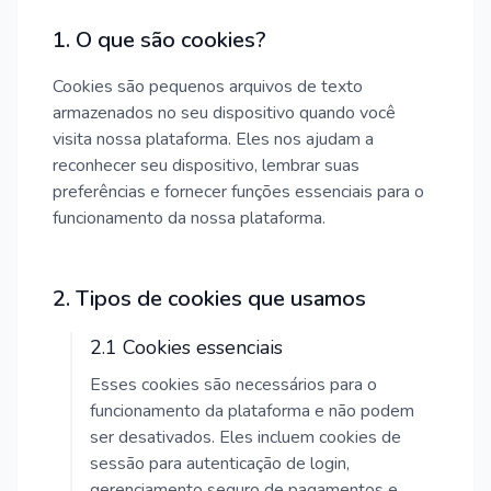
1. O que são cookies?
Cookies são pequenos arquivos de texto
armazenados no seu dispositivo quando você
visita nossa plataforma. Eles nos ajudam a
reconhecer seu dispositivo, lembrar suas
preferências e fornecer funções essenciais para o
funcionamento da nossa plataforma.
2. Tipos de cookies que usamos
2.1 Cookies essenciais
Esses cookies são necessários para o
funcionamento da plataforma e não podem
ser desativados. Eles incluem cookies de
sessão para autenticação de login,
gerenciamento seguro de pagamentos e