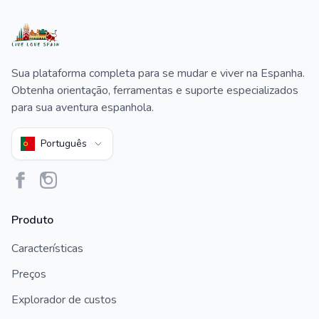
Sua plataforma completa para se mudar e viver na Espanha.
Obtenha orientação, ferramentas e suporte especializados
para sua aventura espanhola.
Português
Produto
Características
Preços
Explorador de custos