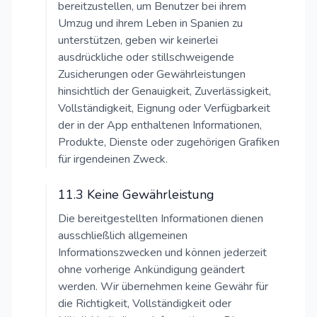
bereitzustellen, um Benutzer bei ihrem
Umzug und ihrem Leben in Spanien zu
unterstützen, geben wir keinerlei
ausdrückliche oder stillschweigende
Zusicherungen oder Gewährleistungen
hinsichtlich der Genauigkeit, Zuverlässigkeit,
Vollständigkeit, Eignung oder Verfügbarkeit
der in der App enthaltenen Informationen,
Produkte, Dienste oder zugehörigen Grafiken
für irgendeinen Zweck.
11.3 Keine Gewährleistung
Die bereitgestellten Informationen dienen
ausschließlich allgemeinen
Informationszwecken und können jederzeit
ohne vorherige Ankündigung geändert
werden. Wir übernehmen keine Gewähr für
die Richtigkeit, Vollständigkeit oder