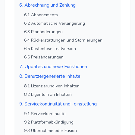
6. Abrechnung und Zahlung
6.1 Abonnements
6.2 Automatische Verlängerung
6.3 Planänderungen
6.4 Rückerstattungen und Stornierungen
6.5 Kostenlose Testversion
6.6 Preisänderungen
7. Updates und neue Funktionen
8. Benutzergenerierte Inhalte
8.1 Lizenzierung von Inhalten
8.2 Eigentum an Inhalten
9. Servicekontinuität und -einstellung
9.1 Servicekontinuität
9.2 Plattformabkündigung
9.3 Übernahme oder Fusion