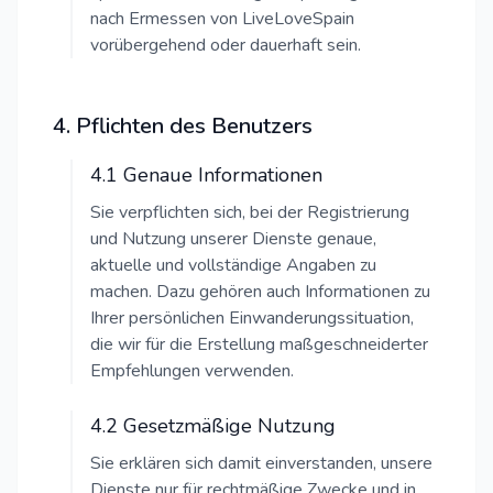
nach Ermessen von LiveLoveSpain
vorübergehend oder dauerhaft sein.
4. Pflichten des Benutzers
4.1 Genaue Informationen
Sie verpflichten sich, bei der Registrierung
und Nutzung unserer Dienste genaue,
aktuelle und vollständige Angaben zu
machen. Dazu gehören auch Informationen zu
Ihrer persönlichen Einwanderungssituation,
die wir für die Erstellung maßgeschneiderter
Empfehlungen verwenden.
4.2 Gesetzmäßige Nutzung
Sie erklären sich damit einverstanden, unsere
Dienste nur für rechtmäßige Zwecke und in