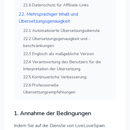
21.6 Datenschutz für Affiliate-Links
22. Mehrsprachiger Inhalt und
Übersetzungsgenauigkeit
22.1 Automatisierte Übersetzungsdienste
22.2 Übersetzungsgenauigkeit und -
beschränkungen
22.3 Englisch als maßgebliche Version
22.4 Verantwortung des Benutzers für die
Interpretation der Übersetzung
22.5 Kontinuierliche Verbesserung
22.6 Professionelle
Übersetzungsempfehlungen
1. Annahme der Bedingungen
Indem Sie auf die Dienste von LiveLoveSpain