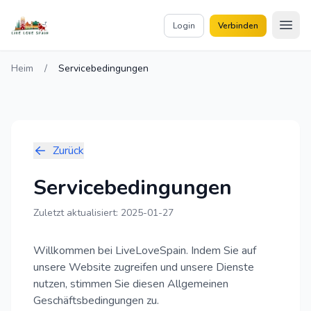
 content
Login
Verbinden
Heim
/
Servicebedingungen
Zurück
Servicebedingungen
Zuletzt aktualisiert:
2025-01-27
Willkommen bei LiveLoveSpain. Indem Sie auf
unsere Website zugreifen und unsere Dienste
nutzen, stimmen Sie diesen Allgemeinen
Geschäftsbedingungen zu.