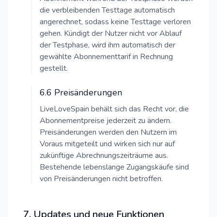
die verbleibenden Testtage automatisch
angerechnet, sodass keine Testtage verloren
gehen. Kündigt der Nutzer nicht vor Ablauf
der Testphase, wird ihm automatisch der
gewählte Abonnementtarif in Rechnung
gestellt.
6.6 Preisänderungen
LiveLoveSpain behält sich das Recht vor, die
Abonnementpreise jederzeit zu ändern.
Preisänderungen werden den Nutzern im
Voraus mitgeteilt und wirken sich nur auf
zukünftige Abrechnungszeiträume aus.
Bestehende lebenslange Zugangskäufe sind
von Preisänderungen nicht betroffen.
7. Updates und neue Funktionen