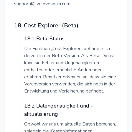
support@livelovespain.com.
18. Cost Explorer (Beta)
18.1 Beta-Status
Die Funktion „Cost Explorer“ befindet sich
derzeit in der Beta-Version. Als Beta-Dienst
kann sie Fehler und Ungenauigkeiten
enthalten oder erhebliche Änderungen
erfahren. Benutzer erkennen an, dass sie eine
Vorabversion verwenden, die sich noch in der
Entwicklung und Verfeinerung befindet.
18.2 Datengenauigkeit und -
aktualisierung
Obwohl wir uns um aktuelle Daten bemühen,
spiegeln die Kosteninformationen