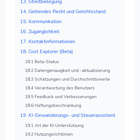
13. Streitbeilegung
14. Geltendes Recht und Gerichtsstand
15. Kommunikation
16. Zugänglichkeit
17. Kontaktinformationen
18. Cost Explorer (Beta)
18.1 Beta-Status
18.2 Datengenauigkeit und -aktualisierung
18.3 Schätzungen und Durchschnittswerte
18.4 Verantwortung des Benutzers
18.5 Feedback und Verbesserungen
18.6 Haftungsbeschränkung
19. KI-Einwanderungs- und Steuerassistent
19.1 Art der KI-Unterstützung
19.2 Nutzungsrichtlinien