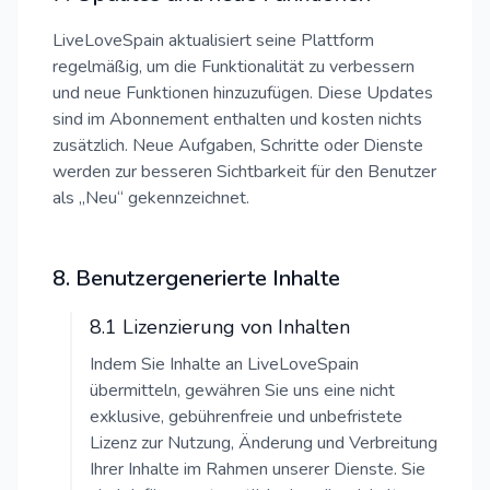
LiveLoveSpain aktualisiert seine Plattform
regelmäßig, um die Funktionalität zu verbessern
und neue Funktionen hinzuzufügen. Diese Updates
sind im Abonnement enthalten und kosten nichts
zusätzlich. Neue Aufgaben, Schritte oder Dienste
werden zur besseren Sichtbarkeit für den Benutzer
als „Neu“ gekennzeichnet.
8. Benutzergenerierte Inhalte
8.1 Lizenzierung von Inhalten
Indem Sie Inhalte an LiveLoveSpain
übermitteln, gewähren Sie uns eine nicht
exklusive, gebührenfreie und unbefristete
Lizenz zur Nutzung, Änderung und Verbreitung
Ihrer Inhalte im Rahmen unserer Dienste. Sie