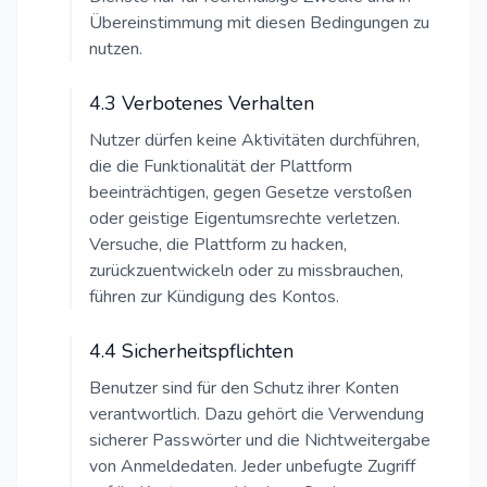
Übereinstimmung mit diesen Bedingungen zu
nutzen.
4.3 Verbotenes Verhalten
Nutzer dürfen keine Aktivitäten durchführen,
die die Funktionalität der Plattform
beeinträchtigen, gegen Gesetze verstoßen
oder geistige Eigentumsrechte verletzen.
Versuche, die Plattform zu hacken,
zurückzuentwickeln oder zu missbrauchen,
führen zur Kündigung des Kontos.
4.4 Sicherheitspflichten
Benutzer sind für den Schutz ihrer Konten
verantwortlich. Dazu gehört die Verwendung
sicherer Passwörter und die Nichtweitergabe
von Anmeldedaten. Jeder unbefugte Zugriff