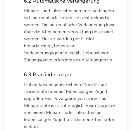
6.2 Automatische Verlängerung
Monats- und Jahresabonnements verlängern
sich automatisch, sofern sie nicht gekündigt
werden. Die automatische Verlängerung kann
über die Abonnementverwaltung deaktiviert
werden. Nutzer werden per E-Mail
benachrichtigt, bevor eine
Verlängerungsgebühr anfällt. Lebenslange
Zugangspläne erfordern keine Verlängerung.
6.3 Planänderungen
Nutzer können jederzeit von Monats- auf
Jahrestarife oder auf lebenslangen Zugriff
upgraden. Ein Downgrade von Jahres- auf
Monatstarife ist nicht möglich. Beim Upgrade
von einem Monats- oder Jahrestarif auf
lebenslangen Zugriff tritt der neue Tarif sofort
in Kraft.