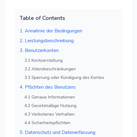
Table of Contents
1. Annahme der Bedingungen
2. Leistungsbeschreibung
3. Benutzerkonten
3.1 Kontoerstellung
3.2 Altersbeschränkungen
3.3 Sperrung oder Kündigung des Kontos
4. Pflichten des Benutzers
4.1 Genaue Informationen
4.2 Gesetzmäßige Nutzung
4.3 Verbotenes Verhalten
4.4 Sicherheitspflichten
5. Datenschutz und Datenerfassung