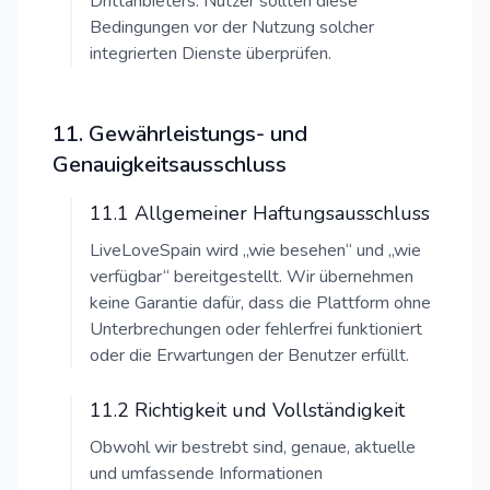
Drittanbieters. Nutzer sollten diese
Bedingungen vor der Nutzung solcher
integrierten Dienste überprüfen.
11. Gewährleistungs- und
Genauigkeitsausschluss
11.1 Allgemeiner Haftungsausschluss
LiveLoveSpain wird „wie besehen“ und „wie
verfügbar“ bereitgestellt. Wir übernehmen
keine Garantie dafür, dass die Plattform ohne
Unterbrechungen oder fehlerfrei funktioniert
oder die Erwartungen der Benutzer erfüllt.
11.2 Richtigkeit und Vollständigkeit
Obwohl wir bestrebt sind, genaue, aktuelle
und umfassende Informationen