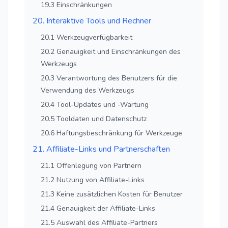
19.3 Einschränkungen
20. Interaktive Tools und Rechner
20.1 Werkzeugverfügbarkeit
20.2 Genauigkeit und Einschränkungen des
Werkzeugs
20.3 Verantwortung des Benutzers für die
Verwendung des Werkzeugs
20.4 Tool-Updates und -Wartung
20.5 Tooldaten und Datenschutz
20.6 Haftungsbeschränkung für Werkzeuge
21. Affiliate-Links und Partnerschaften
21.1 Offenlegung von Partnern
21.2 Nutzung von Affiliate-Links
21.3 Keine zusätzlichen Kosten für Benutzer
21.4 Genauigkeit der Affiliate-Links
21.5 Auswahl des Affiliate-Partners