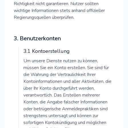
Richtigkeit nicht garantieren. Nutzer sollten
wichtige Informationen stets anhand offizieller
Regierungsquellen überprüfen.
3. Benutzerkonten
3.1 Kontoerstellung
Um unsere Dienste nutzen zu können,
müssen Sie ein Konto erstellen. Sie sind für
die Wahrung der Vertraulichkeit Ihrer
Kontoinformationen und aller Aktivitäten, die
über Ihr Konto durchgeführt werden,
verantwortlich. Das Erstellen mehrerer
Konten, die Angabe falscher Informationen
oder betrügerische Anmeldepraktiken sind
strengstens untersagt und können zur
sofortigen Kontokündigung und möglichen