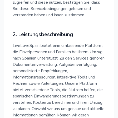
zugreifen und diese nutzen, bestätigen Sie, dass
Sie diese Servicebedingungen gelesen und
verstanden haben und ihnen zustimmen.
2. Leistungsbeschreibung
LiveLoveSpain bietet eine umfassende Plattform,
die Einzelpersonen und Familien bei ihrem Umzug
nach Spanien unterstützt. Zu den Services gehören
Dokumentenverwaltung, Aufgabenverfolgung,
personalisierte Empfehlungen,
Informationsressourcen, interaktive Tools und
Rechner sowie Anleitungen. Unsere Plattform
bietet verschiedene Tools, die Nutzern helfen, die
spanischen Einwanderungsbestimmungen zu
verstehen, Kosten zu berechnen und ihren Umzug
zu planen. Obwohl wir uns um genaue und aktuelle
Informationen bemühen, können wir deren