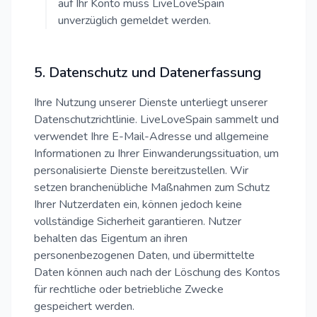
auf Ihr Konto muss LiveLoveSpain
unverzüglich gemeldet werden.
5. Datenschutz und Datenerfassung
Ihre Nutzung unserer Dienste unterliegt unserer
Datenschutzrichtlinie. LiveLoveSpain sammelt und
verwendet Ihre E-Mail-Adresse und allgemeine
Informationen zu Ihrer Einwanderungssituation, um
personalisierte Dienste bereitzustellen. Wir
setzen branchenübliche Maßnahmen zum Schutz
Ihrer Nutzerdaten ein, können jedoch keine
vollständige Sicherheit garantieren. Nutzer
behalten das Eigentum an ihren
personenbezogenen Daten, und übermittelte
Daten können auch nach der Löschung des Kontos
für rechtliche oder betriebliche Zwecke
gespeichert werden.