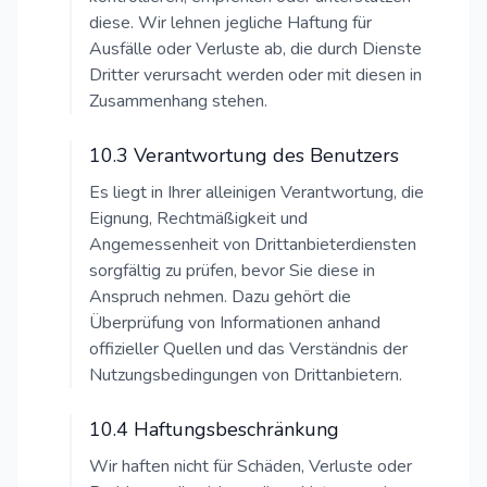
diese. Wir lehnen jegliche Haftung für
Ausfälle oder Verluste ab, die durch Dienste
Dritter verursacht werden oder mit diesen in
Zusammenhang stehen.
10.3 Verantwortung des Benutzers
Es liegt in Ihrer alleinigen Verantwortung, die
Eignung, Rechtmäßigkeit und
Angemessenheit von Drittanbieterdiensten
sorgfältig zu prüfen, bevor Sie diese in
Anspruch nehmen. Dazu gehört die
Überprüfung von Informationen anhand
offizieller Quellen und das Verständnis der
Nutzungsbedingungen von Drittanbietern.
10.4 Haftungsbeschränkung
Wir haften nicht für Schäden, Verluste oder