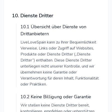
10. Dienste Dritter
10.1 Übersicht über Dienste von
Drittanbietern
LiveLoveSpain kann zu Ihrer Bequemlichkeit
Verweise, Links oder Zugriff auf Websites,
Produkte oder Dienste Dritter („Dienste
Dritter“) enthalten. Diese Dienste Dritter
unterliegen nicht unserer Kontrolle, und wir
übernehmen keine Garantie oder
Verantwortung für deren Inhalt, Funktionalität
oder Praktiken.
10.2 Keine Billigung oder Garantie
Wir stellen keine Dienste Dritter bereit,
kontrollieren, empfehlen oder unterstützen