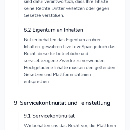
sind dafür verantwortlich, dass Ihre Inhalte
keine Rechte Dritter verletzen oder gegen
Gesetze verstoßen.
8.2 Eigentum an Inhalten
Nutzer behalten das Eigentum an ihren
Inhalten, gewähren LiveLoveSpain jedoch das
Recht, diese für betriebliche und
servicebezogene Zwecke zu verwenden.
Hochgeladene Inhalte müssen den geltenden
Gesetzen und Plattformrichtlinien
entsprechen.
9. Servicekontinuität und -einstellung
9.1 Servicekontinuität
Wir behalten uns das Recht vor, die Plattform