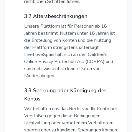
rechtlichen Schritten führen.
3.2 Altersbeschränkungen
Unsere Plattform ist für Personen ab 18
Jahren bestimmt. Nutzern unter 18 Jahren ist
die Erstellung von Konten und die Nutzung
der Plattform strengstens untersagt.
LiveLoveSpain hält sich an den Children's
Online Privacy Protection Act (COPPA) und
sammelt wissentlich keine Daten von
Minderjährigen.
3.3 Sperrung oder Kündigung des
Kontos
Wir behalten uns das Recht vor, Ihr Konto bei
Verstößen gegen diese Bedingungen,
Nichtzahlung oder verbotenem Verhalten zu
sperren oder zu kündigen. Sperrungen können