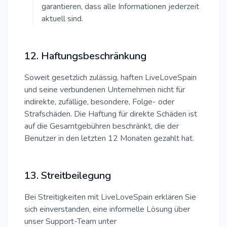
garantieren, dass alle Informationen jederzeit
aktuell sind.
12. Haftungsbeschränkung
Soweit gesetzlich zulässig, haften LiveLoveSpain
und seine verbundenen Unternehmen nicht für
indirekte, zufällige, besondere, Folge- oder
Strafschäden. Die Haftung für direkte Schäden ist
auf die Gesamtgebühren beschränkt, die der
Benutzer in den letzten 12 Monaten gezahlt hat.
13. Streitbeilegung
Bei Streitigkeiten mit LiveLoveSpain erklären Sie
sich einverstanden, eine informelle Lösung über
unser Support-Team unter