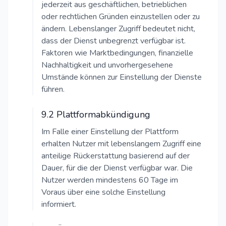
jederzeit aus geschäftlichen, betrieblichen
oder rechtlichen Gründen einzustellen oder zu
ändern. Lebenslanger Zugriff bedeutet nicht,
dass der Dienst unbegrenzt verfügbar ist.
Faktoren wie Marktbedingungen, finanzielle
Nachhaltigkeit und unvorhergesehene
Umstände können zur Einstellung der Dienste
führen.
9.2 Plattformabkündigung
Im Falle einer Einstellung der Plattform
erhalten Nutzer mit lebenslangem Zugriff eine
anteilige Rückerstattung basierend auf der
Dauer, für die der Dienst verfügbar war. Die
Nutzer werden mindestens 60 Tage im
Voraus über eine solche Einstellung
informiert.