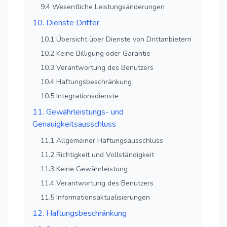
9.4 Wesentliche Leistungsänderungen
10. Dienste Dritter
10.1 Übersicht über Dienste von Drittanbietern
10.2 Keine Billigung oder Garantie
10.3 Verantwortung des Benutzers
10.4 Haftungsbeschränkung
10.5 Integrationsdienste
11. Gewährleistungs- und
Genauigkeitsausschluss
11.1 Allgemeiner Haftungsausschluss
11.2 Richtigkeit und Vollständigkeit
11.3 Keine Gewährleistung
11.4 Verantwortung des Benutzers
11.5 Informationsaktualisierungen
12. Haftungsbeschränkung