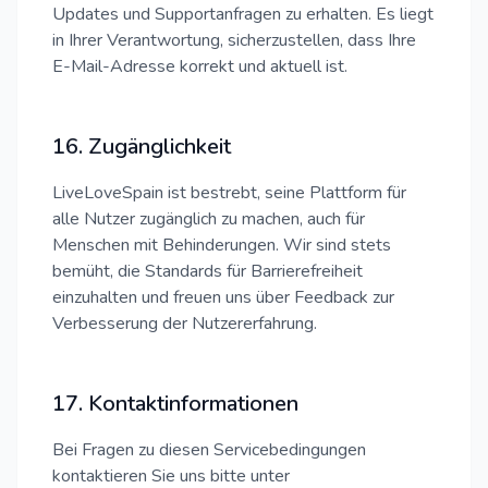
Updates und Supportanfragen zu erhalten. Es liegt
in Ihrer Verantwortung, sicherzustellen, dass Ihre
E-Mail-Adresse korrekt und aktuell ist.
16. Zugänglichkeit
LiveLoveSpain ist bestrebt, seine Plattform für
alle Nutzer zugänglich zu machen, auch für
Menschen mit Behinderungen. Wir sind stets
bemüht, die Standards für Barrierefreiheit
einzuhalten und freuen uns über Feedback zur
Verbesserung der Nutzererfahrung.
17. Kontaktinformationen
Bei Fragen zu diesen Servicebedingungen
kontaktieren Sie uns bitte unter