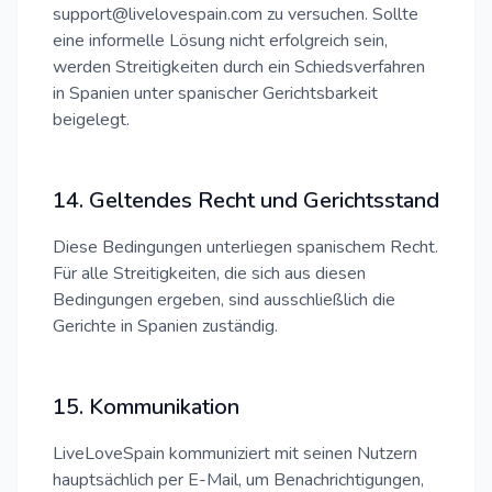
support@livelovespain.com zu versuchen. Sollte
eine informelle Lösung nicht erfolgreich sein,
werden Streitigkeiten durch ein Schiedsverfahren
in Spanien unter spanischer Gerichtsbarkeit
beigelegt.
14. Geltendes Recht und Gerichtsstand
Diese Bedingungen unterliegen spanischem Recht.
Für alle Streitigkeiten, die sich aus diesen
Bedingungen ergeben, sind ausschließlich die
Gerichte in Spanien zuständig.
15. Kommunikation
LiveLoveSpain kommuniziert mit seinen Nutzern
hauptsächlich per E-Mail, um Benachrichtigungen,