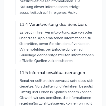
Nützlichkeit dieser Informationen. Die
Nutzung dieser Informationen erfolgt
ausschließlich auf Ihr eigenes Risiko.
11.4 Verantwortung des Benutzers
Es liegt in Ihrer Verantwortung, alle von oder
über diese App erhaltenen Informationen zu
überprüfen, bevor Sie sich darauf verlassen.
Wir empfehlen, bei Entscheidungen auf
Grundlage der bereitgestellten Informationen
offizielle Quellen zu konsultieren.
11.5 Informationsaktualisierungen
Benutzer sollten sich bewusst sein, dass sich
Gesetze, Vorschriften und Verfahren bezüglich
Umzug und Leben in Spanien ändern können.
Obwohl wir uns bemühen, die Informationen
regelmäßig zu aktualisieren, können wir nicht