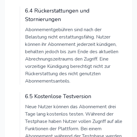
6.4 Rückerstattungen und
Stornierungen
Abonnementgebühren sind nach der
Belastung nicht erstattungsfähig. Nutzer
können ihr Abonnement jederzeit kündigen,
behalten jedoch bis zum Ende des aktuellen
Abrechnungszeitraums den Zugriff. Eine
vorzeitige Kündigung berechtigt nicht zur
Rückerstattung des nicht genutzten
Abonnementsanteils.
6.5 Kostenlose Testversion
Neue Nutzer können das Abonnement drei
Tage lang kostenlos testen. Während der
Testphase haben Nutzer vollen Zugriff auf alle
Funktionen der Plattform. Bei einem
Abonnement während der Testphase werden