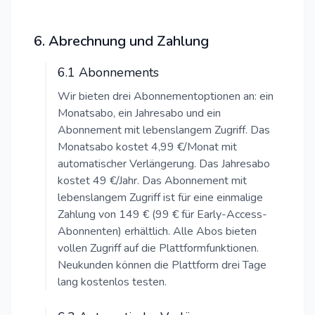
6. Abrechnung und Zahlung
6.1 Abonnements
Wir bieten drei Abonnementoptionen an: ein
Monatsabo, ein Jahresabo und ein
Abonnement mit lebenslangem Zugriff. Das
Monatsabo kostet 4,99 €/Monat mit
automatischer Verlängerung. Das Jahresabo
kostet 49 €/Jahr. Das Abonnement mit
lebenslangem Zugriff ist für eine einmalige
Zahlung von 149 € (99 € für Early-Access-
Abonnenten) erhältlich. Alle Abos bieten
vollen Zugriff auf die Plattformfunktionen.
Neukunden können die Plattform drei Tage
lang kostenlos testen.